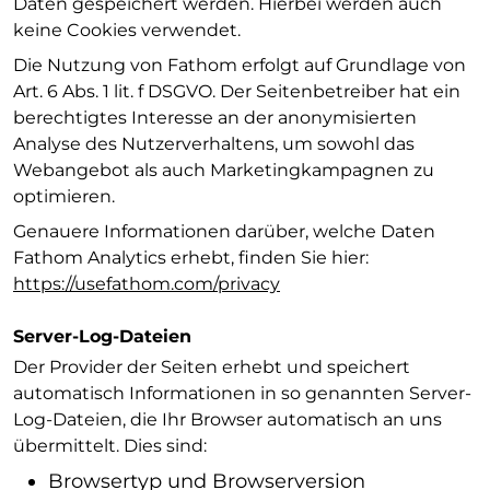
Daten gespeichert werden. Hierbei werden auch
keine Cookies verwendet.
Die Nutzung von Fathom erfolgt auf Grundlage von
Art. 6 Abs. 1 lit. f DSGVO. Der Seitenbetreiber hat ein
berechtigtes Interesse an der anonymisierten
Analyse des Nutzerverhaltens, um sowohl das
Webangebot als auch Marketingkampagnen zu
optimieren.
Genauere Informationen darüber, welche Daten
Fathom Analytics erhebt, finden Sie hier:
https://usefathom.com/privacy
Server-Log-Dateien
Der Provider der Seiten erhebt und speichert
automatisch Informationen in so genannten Server-
Log-Dateien, die Ihr Browser automatisch an uns
übermittelt. Dies sind:
Browsertyp und Browserversion