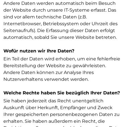
Andere Daten werden automatisch beim Besuch
der Website durch unsere IT-Systeme erfasst. Das
sind vor allem technische Daten (z.B.
Internetbrowser, Betriebssystem oder Uhrzeit des
Seitenaufrufs). Die Erfassung dieser Daten erfolgt
automatisch, sobald Sie unsere Website betreten.
Wofür nutzen wir Ihre Daten?
Ein Teil der Daten wird erhoben, um eine fehlerfreie
Bereitstellung der Website zu gewährleisten.
Andere Daten können zur Analyse Ihres
Nutzerverhaltens verwendet werden.
Welche Rechte haben Sie bezüglich Ihrer Daten?
Sie haben jederzeit das Recht unentgeltlich
Auskunft über Herkunft, Empfänger und Zweck
Ihrer gespeicherten personenbezogenen Daten zu
erhalten. Sie haben außerdem ein Recht, die