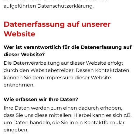
aufgeführten Datenschutzerklärung.
Datenerfassung auf unserer
Website
Wer ist verantwortlich für die Datenerfassung auf
dieser Website?
Die Datenverarbeitung auf dieser Website erfolgt
durch den Websitebetreiber. Dessen Kontaktdaten
können Sie dem Impressum dieser Website
entnehmen.
Wie erfassen wir Ihre Daten?
Ihre Daten werden zum einen dadurch erhoben,
dass Sie uns diese mitteilen. Hierbei kann es sich z.B.
um Daten handeln, die Sie in ein Kontaktformular
eingeben.