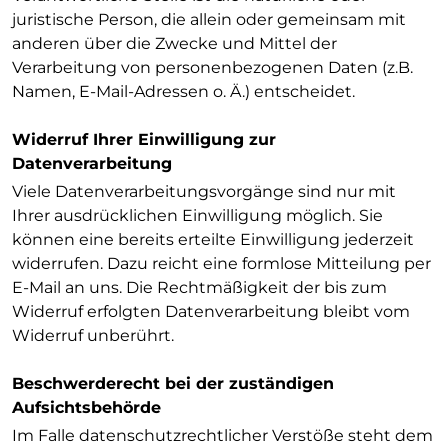
juristische Person, die allein oder gemeinsam mit
anderen über die Zwecke und Mittel der
Verarbeitung von personenbezogenen Daten (z.B.
Namen, E-Mail-Adressen o. Ä.) entscheidet.
Widerruf Ihrer Einwilligung zur
Datenverarbeitung
Viele Datenverarbeitungsvorgänge sind nur mit
Ihrer ausdrücklichen Einwilligung möglich. Sie
können eine bereits erteilte Einwilligung jederzeit
widerrufen. Dazu reicht eine formlose Mitteilung per
E-Mail an uns. Die Rechtmäßigkeit der bis zum
Widerruf erfolgten Datenverarbeitung bleibt vom
Widerruf unberührt.
Beschwerderecht bei der zuständigen
Aufsichtsbehörde
Im Falle datenschutzrechtlicher Verstöße steht dem