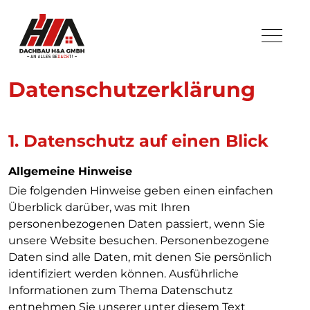
Datenschutzerklärung
1. Datenschutz auf einen Blick
Allgemeine Hinweise
Die folgenden Hinweise geben einen einfachen
Überblick darüber, was mit Ihren
personenbezogenen Daten passiert, wenn Sie
unsere Website besuchen. Personenbezogene
Daten sind alle Daten, mit denen Sie persönlich
identifiziert werden können. Ausführliche
Informationen zum Thema Datenschutz
entnehmen Sie unserer unter diesem Text