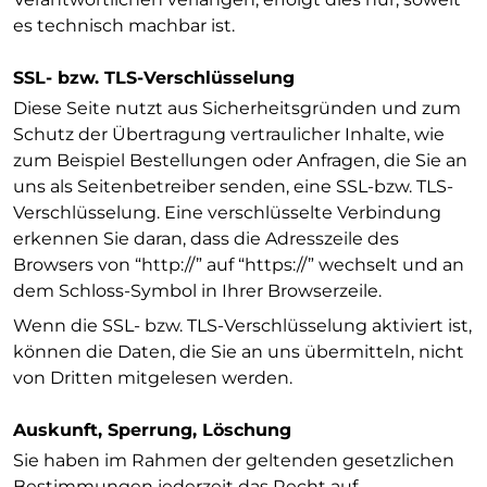
es technisch machbar ist.
SSL- bzw. TLS-Verschlüsselung
Diese Seite nutzt aus Sicherheitsgründen und zum
Schutz der Übertragung vertraulicher Inhalte, wie
zum Beispiel Bestellungen oder Anfragen, die Sie an
uns als Seitenbetreiber senden, eine SSL-bzw. TLS-
Verschlüsselung. Eine verschlüsselte Verbindung
erkennen Sie daran, dass die Adresszeile des
Browsers von “http://” auf “https://” wechselt und an
dem Schloss-Symbol in Ihrer Browserzeile.
Wenn die SSL- bzw. TLS-Verschlüsselung aktiviert ist,
können die Daten, die Sie an uns übermitteln, nicht
von Dritten mitgelesen werden.
Auskunft, Sperrung, Löschung
Sie haben im Rahmen der geltenden gesetzlichen
Bestimmungen jederzeit das Recht auf