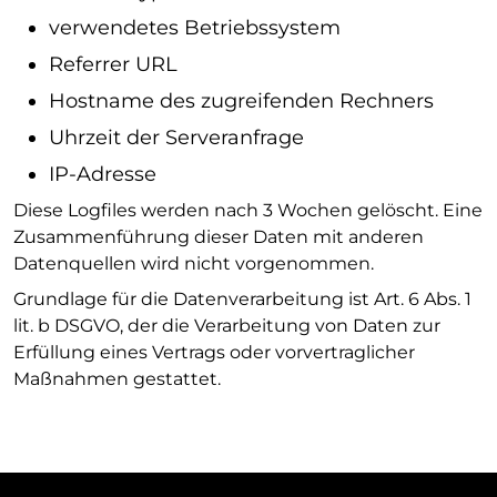
verwendetes Betriebssystem
Referrer URL
Hostname des zugreifenden Rechners
Uhrzeit der Serveranfrage
IP-Adresse
Diese Logfiles werden nach 3 Wochen gelöscht. Eine
Zusammenführung dieser Daten mit anderen
Datenquellen wird nicht vorgenommen.
Grundlage für die Datenverarbeitung ist Art. 6 Abs. 1
lit. b DSGVO, der die Verarbeitung von Daten zur
Erfüllung eines Vertrags oder vorvertraglicher
Maßnahmen gestattet.