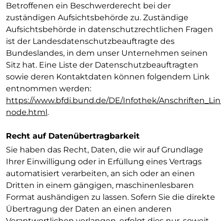
Betroffenen ein Beschwerderecht bei der
zuständigen Aufsichtsbehörde zu. Zuständige
Aufsichtsbehörde in datenschutzrechtlichen Fragen
ist der Landesdatenschutzbeauftragte des
Bundeslandes, in dem unser Unternehmen seinen
Sitz hat. Eine Liste der Datenschutzbeauftragten
sowie deren Kontaktdaten können folgendem Link
entnommen werden:
https://www.bfdi.bund.de/DE/Infothek/Anschriften_Link
node.html
.
Recht auf Datenübertragbarkeit
Sie haben das Recht, Daten, die wir auf Grundlage
Ihrer Einwilligung oder in Erfüllung eines Vertrags
automatisiert verarbeiten, an sich oder an einen
Dritten in einem gängigen, maschinenlesbaren
Format aushändigen zu lassen. Sofern Sie die direkte
Übertragung der Daten an einen anderen
Verantwortlichen verlangen, erfolgt dies nur, soweit