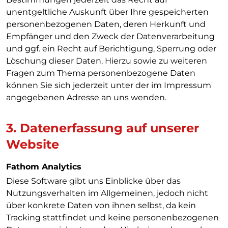
unentgeltliche Auskunft über Ihre gespeicherten
personenbezogenen Daten, deren Herkunft und
Empfänger und den Zweck der Datenverarbeitung
und ggf. ein Recht auf Berichtigung, Sperrung oder
Löschung dieser Daten. Hierzu sowie zu weiteren
Fragen zum Thema personenbezogene Daten
können Sie sich jederzeit unter der im Impressum
angegebenen Adresse an uns wenden.
3. Datenerfassung auf unserer
Website
Fathom Analytics
Diese Software gibt uns Einblicke über das
Nutzungsverhalten im Allgemeinen, jedoch nicht
über konkrete Daten von ihnen selbst, da kein
Tracking stattfindet und keine personenbezogenen