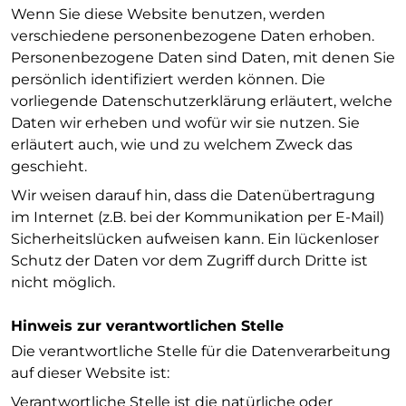
Wenn Sie diese Website benutzen, werden
verschiedene personenbezogene Daten erhoben.
Personenbezogene Daten sind Daten, mit denen Sie
persönlich identifiziert werden können. Die
vorliegende Datenschutzerklärung erläutert, welche
Daten wir erheben und wofür wir sie nutzen. Sie
erläutert auch, wie und zu welchem Zweck das
geschieht.
Wir weisen darauf hin, dass die Datenübertragung
im Internet (z.B. bei der Kommunikation per E-Mail)
Sicherheitslücken aufweisen kann. Ein lückenloser
Schutz der Daten vor dem Zugriff durch Dritte ist
nicht möglich.
Hinweis zur verantwortlichen Stelle
Die verantwortliche Stelle für die Datenverarbeitung
auf dieser Website ist:
Verantwortliche Stelle ist die natürliche oder