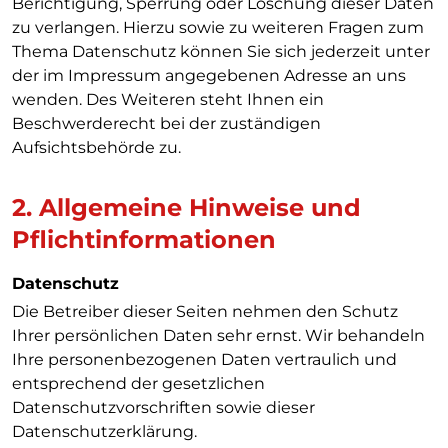
Berichtigung, Sperrung oder Löschung dieser Daten
zu verlangen. Hierzu sowie zu weiteren Fragen zum
Thema Datenschutz können Sie sich jederzeit unter
der im Impressum angegebenen Adresse an uns
wenden. Des Weiteren steht Ihnen ein
Beschwerderecht bei der zuständigen
Aufsichtsbehörde zu.
2. Allgemeine Hinweise und
Pflichtinformationen
Datenschutz
Die Betreiber dieser Seiten nehmen den Schutz
Ihrer persönlichen Daten sehr ernst. Wir behandeln
Ihre personenbezogenen Daten vertraulich und
entsprechend der gesetzlichen
Datenschutzvorschriften sowie dieser
Datenschutzerklärung.