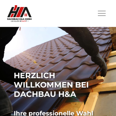
HERZLICH
WILLKOMMEN BEI
DACHBAU H&A
Ihre professionelle Wahl