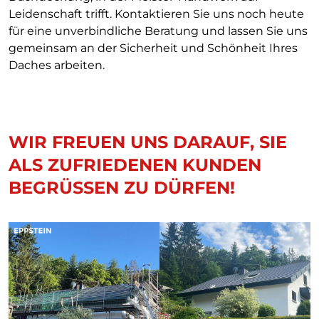
Leidenschaft trifft. Kontaktieren Sie uns noch heute
für eine unverbindliche Beratung und lassen Sie uns
gemeinsam an der Sicherheit und Schönheit Ihres
Daches arbeiten.
WIR FREUEN UNS DARAUF, SIE
ALS ZUFRIEDENEN KUNDEN
BEGRÜSSEN ZU DÜRFEN!