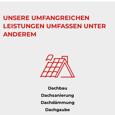
UNSERE UMFANGREICHEN
LEISTUNGEN UMFASSEN UNTER
ANDEREM
Dachbau
Dachsanierung
Dachdämmung
Dachgaube