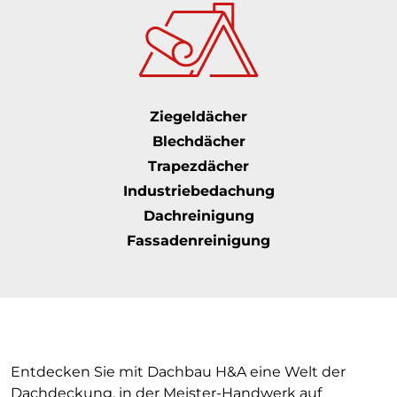
Ziegeldächer
Blechdächer
Trapezdächer
Industriebedachung
Dachreinigung
Fassadenreinigung
Entdecken Sie mit Dachbau H&A eine Welt der
Dachdeckung, in der Meister-Handwerk auf