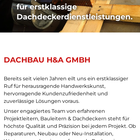
für erstklassige
Dachdeckerdienstleistungen.
DACHBAU H&A GMBH
Bereits seit vielen Jahren eilt uns ein erstklassiger
Ruf für herausragende Handwerkskunst,
hervorragende Kundenzufriedenheit und
zuverlässige Lösungen voraus.
Unser engagiertes Team von erfahrenen
Projektleitern, Bauleitern & Dachdeckern steht für
höchste Qualität und Präzision bei jedem Projekt. Ob
Reparaturen, Neubau oder Neu-Installation,