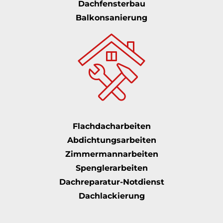
Dachfensterbau
Balkonsanierung
Flachdacharbeiten
Abdichtungsarbeiten
Zimmermannarbeiten
Spenglerarbeiten
Dachreparatur-Notdienst
Dachlackierung