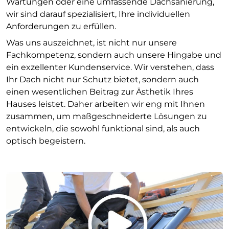
Wartungen oder eine umfassende Dachsanierung,
wir sind darauf spezialisiert, Ihre individuellen
Anforderungen zu erfüllen.
Was uns auszeichnet, ist nicht nur unsere
Fachkompetenz, sondern auch unsere Hingabe und
ein exzellenter Kundenservice. Wir verstehen, dass
Ihr Dach nicht nur Schutz bietet, sondern auch
einen wesentlichen Beitrag zur Ästhetik Ihres
Hauses leistet. Daher arbeiten wir eng mit Ihnen
zusammen, um maßgeschneiderte Lösungen zu
entwickeln, die sowohl funktional sind, als auch
optisch begeistern.